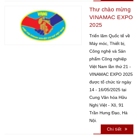
Thư chào mừng
VINAMAC EXPO
2025
Triển lãm Quốc tế về
Máy móc, Thiết bị,
Công nghệ và Sản
phẩm Công nghiệp
Việt Nam lần thứ 21 -
VINAMAC EXPO 2025
được tổ chức từ ngày
14 - 16/05/2025 tại
Cung Văn hóa Hữu
Nghị Việt - Xô, 91
Trần Hưng Đạo, Hà
Nội.
Chi tiết